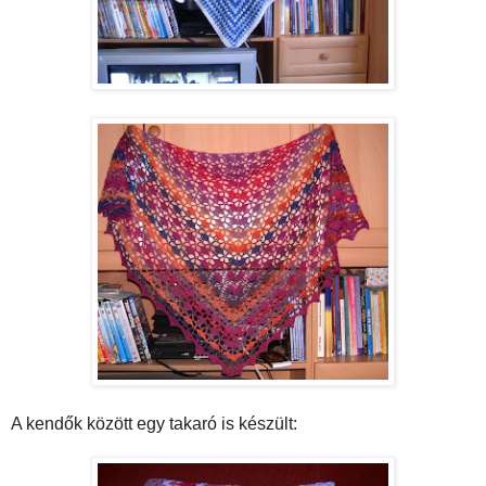
A kendők között egy takaró is készült: