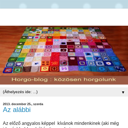
▼
2013. december 25., szerda
Az alábbi
Az előző angyalos képpel kívánok mindenkinek (aki még