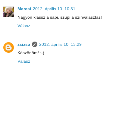
Marcsi
2012. április 10. 10:31
Nagyon klassz a sapi, szupi a színválasztás!
Válasz
zsizsa
2012. április 10. 13:29
Köszönöm! :-)
Válasz