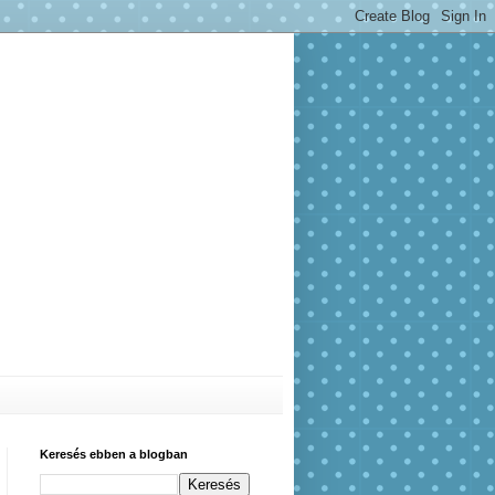
Keresés ebben a blogban